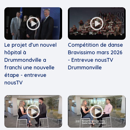
Le projet d’un nouvel
Compétition de danse
hôpital à
Bravissimo mars 2026
Drummondville a
- Entrevue nousTV
franchi une nouvelle
Drummonville
étape - entrevue
nousTV