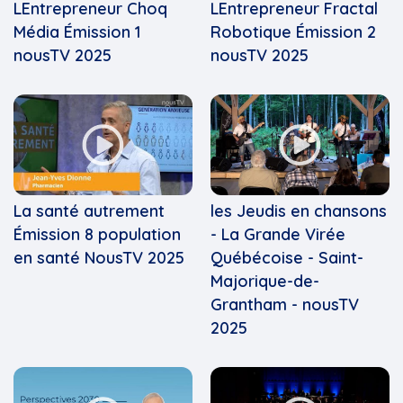
LEntrepreneur Choq
LEntrepreneur Fractal
Média Émission 1
Robotique Émission 2
nousTV 2025
nousTV 2025
La santé autrement
les Jeudis en chansons
Émission 8 population
- La Grande Virée
en santé NousTV 2025
Québécoise - Saint-
Majorique-de-
Grantham - nousTV
2025