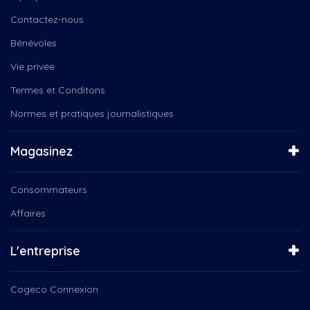
Contactez-nous
Bénévoles
Vie privée
Termes et Conditons
Normes et pratiques journalistiques
Magasinez
Consommateurs
Affaires
L'entreprise
Cogeco Connexion