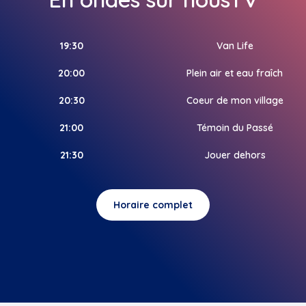
19:30
Van Life
20:00
Plein air et eau fraîch
20:30
Coeur de mon village
21:00
Témoin du Passé
21:30
Jouer dehors
Horaire complet