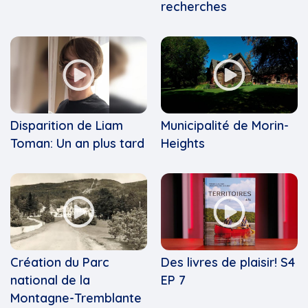
recherches
Disparition de Liam
Municipalité de Morin-
Toman: Un an plus tard
Heights
Création du Parc
Des livres de plaisir! S4
national de la
EP 7
Montagne-Tremblante