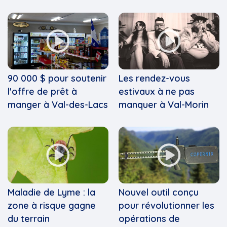
90 000 $ pour soutenir
Les rendez-vous
l'offre de prêt à
estivaux à ne pas
manger à Val-des-Lacs
manquer à Val-Morin
Maladie de Lyme : la
Nouvel outil conçu
zone à risque gagne
pour révolutionner les
du terrain
opérations de