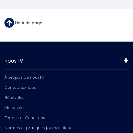
Haut de page
nousTV
À propos de nousTV
Contactez-nous
Bénévoles
Vie privée
Termes et Conditons
Normes et pratiques journalistiques