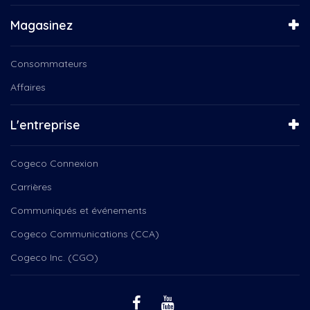
Magasinez
Consommateurs
Affaires
L'entreprise
Cogeco Connexion
Carrières
Communiqués et événements
Cogeco Communications (CCA)
Cogeco Inc. (CGO)