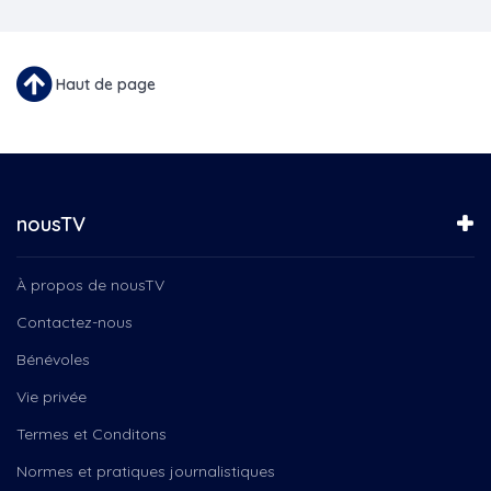
Haut de page
nousTV
À propos de nousTV
Contactez-nous
Bénévoles
Vie privée
Termes et Conditons
Normes et pratiques journalistiques