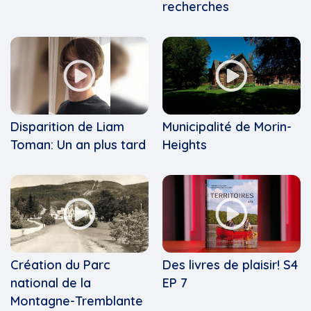
recherches
Disparition de Liam
Municipalité de Morin-
Toman: Un an plus tard
Heights
Création du Parc
Des livres de plaisir! S4
national de la
EP 7
Montagne-Tremblante