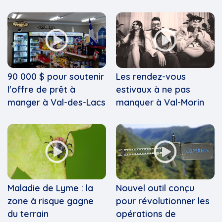
90 000 $ pour soutenir
Les rendez-vous
l'offre de prêt à
estivaux à ne pas
manger à Val-des-Lacs
manquer à Val-Morin
Maladie de Lyme : la
Nouvel outil conçu
zone à risque gagne
pour révolutionner les
du terrain
opérations de