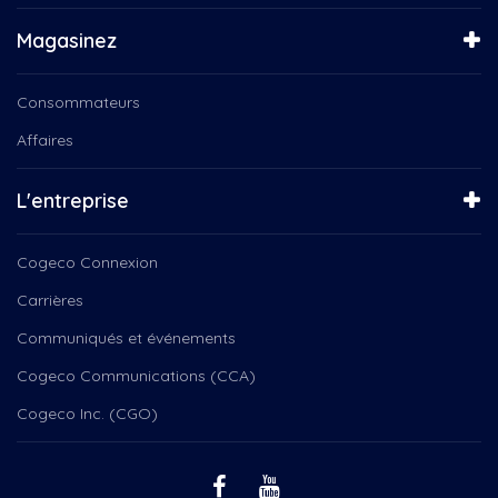
Magasinez
Consommateurs
Affaires
L'entreprise
Cogeco Connexion
Carrières
Communiqués et événements
Cogeco Communications (CCA)
Cogeco Inc. (CGO)