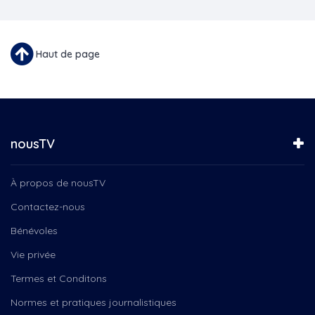
Haut de page
nousTV
À propos de nousTV
Contactez-nous
Bénévoles
Vie privée
Termes et Conditons
Normes et pratiques journalistiques