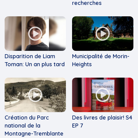
recherches
Disparition de Liam
Municipalité de Morin-
Toman: Un an plus tard
Heights
Création du Parc
Des livres de plaisir! S4
national de la
EP 7
Montagne-Tremblante