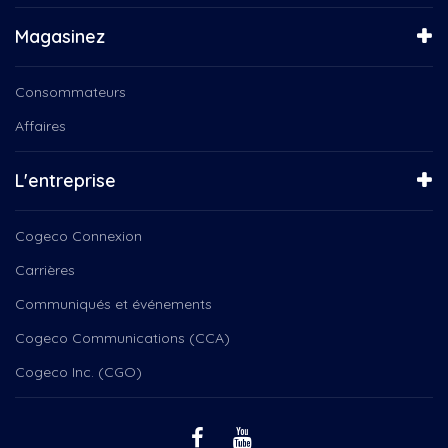
Magasinez
Consommateurs
Affaires
L'entreprise
Cogeco Connexion
Carrières
Communiqués et événements
Cogeco Communications (CCA)
Cogeco Inc. (CGO)