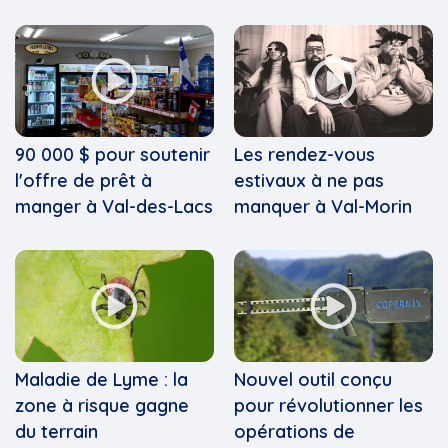
90 000 $ pour soutenir
Les rendez-vous
l'offre de prêt à
estivaux à ne pas
manger à Val-des-Lacs
manquer à Val-Morin
Maladie de Lyme : la
Nouvel outil conçu
zone à risque gagne
pour révolutionner les
du terrain
opérations de