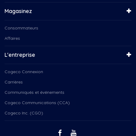
Magasinez
Consommateurs
Affaires
L'entreprise
Cogeco Connexion
Carrières
Communiqués et événements
Cogeco Communications (CCA)
Cogeco Inc. (CGO)