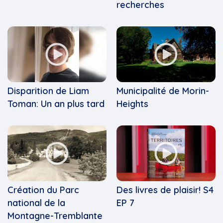
recherches
Disparition de Liam
Municipalité de Morin-
Toman: Un an plus tard
Heights
Création du Parc
Des livres de plaisir! S4
national de la
EP 7
Montagne-Tremblante