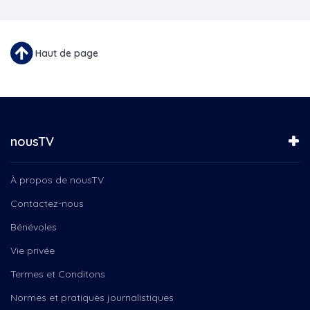
Haut de page
nousTV
À propos de nousTV
Contactez-nous
Bénévoles
Vie privée
Termes et Conditons
Normes et pratiques journalistiques