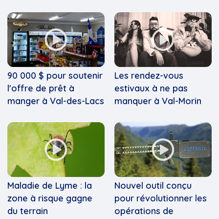
90 000 $ pour soutenir
Les rendez-vous
l'offre de prêt à
estivaux à ne pas
manger à Val-des-Lacs
manquer à Val-Morin
Maladie de Lyme : la
Nouvel outil conçu
zone à risque gagne
pour révolutionner les
du terrain
opérations de