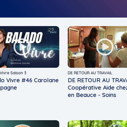
Vivre Saison 3
DE RETOUR AU TRAVAIL
o Vivre #46 Carolane
DE RETOUR AU TRAVA
pagne
Coopérative Aide chez
en Beauce - Soins