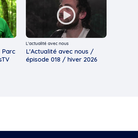
L'actualité avec nous
- Parc
L'Actualité avec nous /
usTV
épisode 018 / hiver 2026