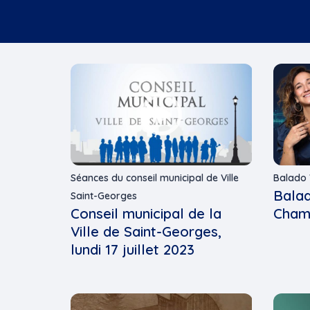
Séances du conseil municipal de Ville
Balado 
Balad
Saint-Georges
Conseil municipal de la
Cham
Ville de Saint-Georges,
lundi 17 juillet 2023