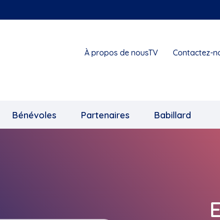
À propos de nousTV
Contactez-n
Bénévoles
Partenaires
Babillard