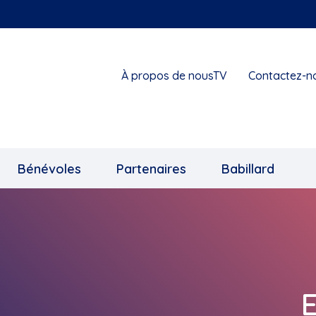
À propos de nousTV
Contactez-n
Bénévoles
Partenaires
Babillard