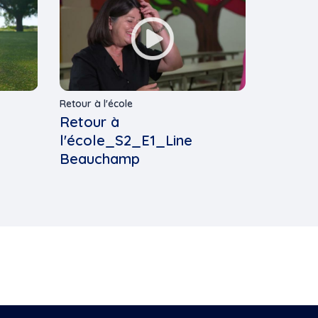
Retour à l'école
Retour à
l'école_S2_E1_Line
Beauchamp