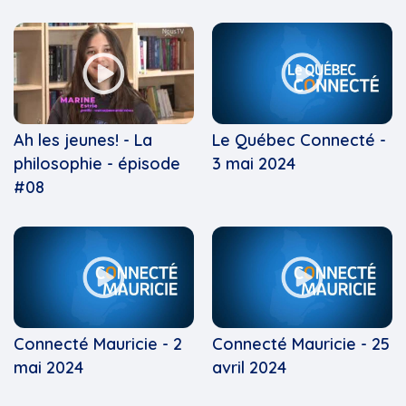
Ah les jeunes! - La
Le Québec Connecté -
philosophie - épisode
3 mai 2024
#08
Connecté Mauricie - 2
Connecté Mauricie - 25
mai 2024
avril 2024