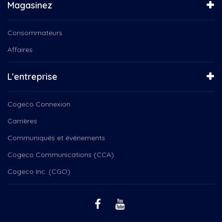
Magasinez
Consommateurs
Affaires
L'entreprise
Cogeco Connexion
Carrières
Communiqués et événements
Cogeco Communications (CCA)
Cogeco Inc. (CGO)