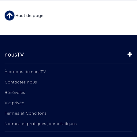
Haut de page
nousTV
À propos de nousTV
Contactez-nous
Bénévoles
Vie privée
Termes et Conditons
Normes et pratiques journalistiques