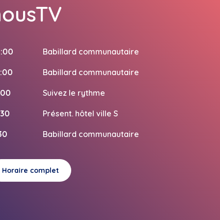
nousTV
:00
Babillard communautaire
:00
Babillard communautaire
:00
Suivez le rythme
:30
Présent. hôtel ville S
:30
Babillard communautaire
Horaire complet