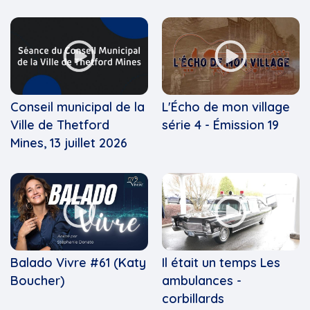
Conseil municipal de la
L'Écho de mon village
Ville de Thetford
série 4 - Émission 19
Mines, 13 juillet 2026
Balado Vivre #61 (Katy
Il était un temps Les
Boucher)
ambulances -
corbillards