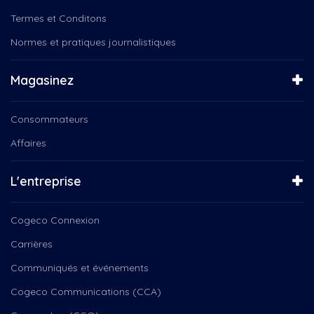
Termes et Conditons
Normes et pratiques journalistiques
Magasinez
Consommateurs
Affaires
L'entreprise
Cogeco Connexion
Carrières
Communiqués et événements
Cogeco Communications (CCA)