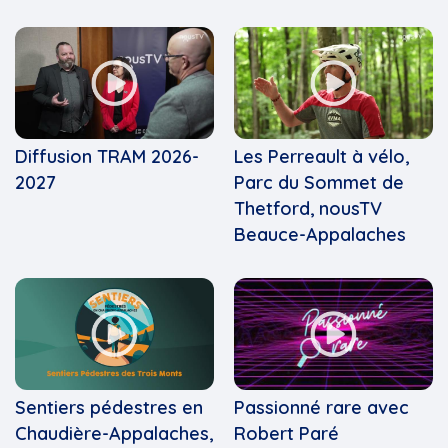
Diffusion TRAM 2026-
Les Perreault à vélo,
2027
Parc du Sommet de
Thetford, nousTV
Beauce-Appalaches
Sentiers pédestres en
Passionné rare avec
Chaudière-Appalaches,
Robert Paré