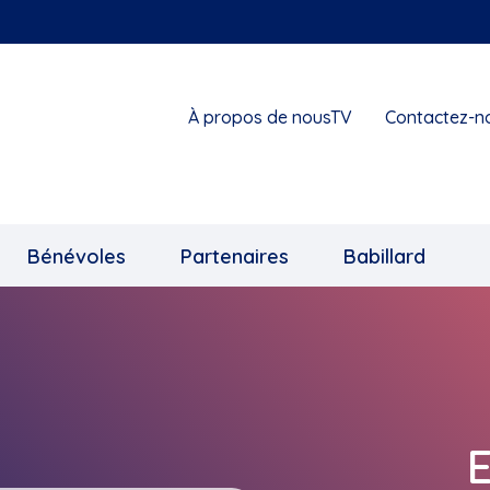
À propos de nousTV
Contactez-n
Bénévoles
Partenaires
Babillard