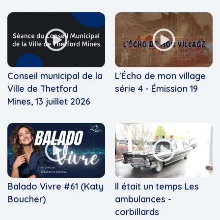
Conseil municipal de la
L'Écho de mon village
Ville de Thetford
série 4 - Émission 19
Mines, 13 juillet 2026
Balado Vivre #61 (Katy
Il était un temps Les
Boucher)
ambulances -
corbillards