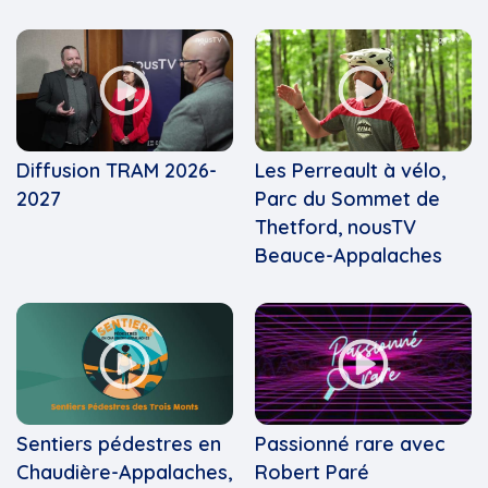
Diffusion TRAM 2026-
Les Perreault à vélo,
2027
Parc du Sommet de
Thetford, nousTV
Beauce-Appalaches
Sentiers pédestres en
Passionné rare avec
Chaudière-Appalaches,
Robert Paré