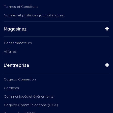
Termes et Conditons
Normes et pratiques journalistiques
Magasinez
Consommateurs
Affaires
L'entreprise
Cogeco Connexion
Carrières
Communiqués et événements
Cogeco Communications (CCA)