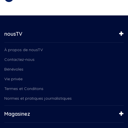
nousTV
À propos de nousTV
Contactez-nous
Bénévoles
Vie privée
Termes et Conditons
Normes et pratiques journalistiques
Magasinez