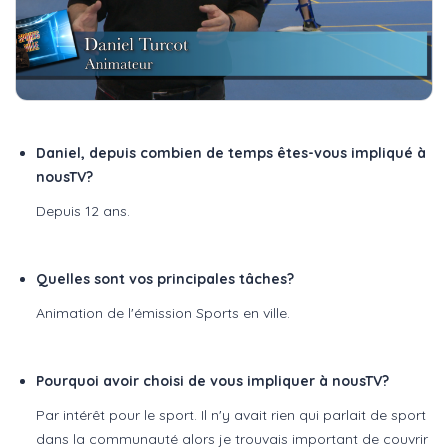
Daniel, depuis combien de temps êtes-vous impliqué à
nousTV?
Depuis 12 ans.
Quelles sont vos principales tâches?
Animation de l'émission Sports en ville.
Pourquoi avoir choisi de vous impliquer à nousTV?
Par intérêt pour le sport. Il n'y avait rien qui parlait de sport
dans la communauté alors je trouvais important de couvrir