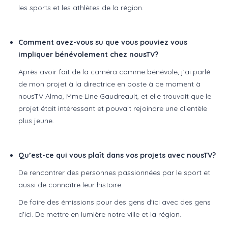
les sports et les athlètes de la région.
Comment avez-vous su que vous pouviez vous
impliquer bénévolement chez nousTV?
Après avoir fait de la caméra comme bénévole, j'ai parlé
de mon projet à la directrice en poste à ce moment à
nousTV Alma, Mme Line Gaudreault, et elle trouvait que le
projet était intéressant et pouvait rejoindre une clientèle
plus jeune.
Qu’est-ce qui vous plaît dans vos projets avec nousTV?
De rencontrer des personnes passionnées par le sport et
aussi de connaître leur histoire.
De faire des émissions pour des gens d'ici avec des gens
d'ici. De mettre en lumière notre ville et la région.