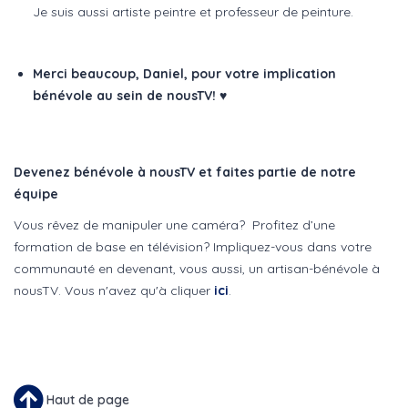
Je suis aussi artiste peintre et professeur de peinture.
Merci beaucoup, Daniel, pour votre implication
bénévole au sein de nousTV!
♥
Devenez bénévole à nousTV et faites partie de notre
équipe
Vous rêvez de manipuler une caméra? Profitez d’une
formation de base en télévision? Impliquez-vous dans votre
communauté en devenant, vous aussi, un artisan-bénévole à
nousTV. Vous n'avez qu'à cliquer
ici
.
Haut de page