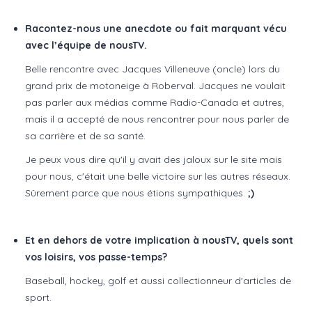
Racontez-nous une anecdote ou fait marquant vécu
avec l’équipe de nousTV.
Belle rencontre avec Jacques Villeneuve (oncle) lors du
grand prix de motoneige à Roberval. Jacques ne voulait
pas parler aux médias comme Radio-Canada et autres,
mais il a accepté de nous rencontrer pour nous parler de
sa carrière et de sa santé.
Je peux vous dire qu'il y avait des jaloux sur le site mais
pour nous, c'était une belle victoire sur les autres réseaux.
Sûrement parce que nous étions sympathiques.
;)
Et en dehors de votre implication à nousTV, quels sont
vos loisirs, vos passe-temps?
Baseball, hockey, golf et aussi collectionneur d'articles de
sport.