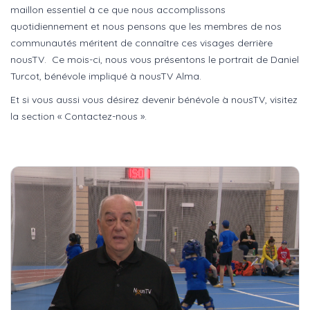
maillon essentiel à ce que nous accomplissons
quotidiennement et nous pensons que les membres de nos
communautés méritent de connaître ces visages derrière
nousTV. Ce mois-ci, nous vous présentons le portrait de Daniel
Turcot, bénévole impliqué à nousTV Alma.
Et si vous aussi vous désirez devenir bénévole à nousTV, visitez
la section « Contactez-nous ».