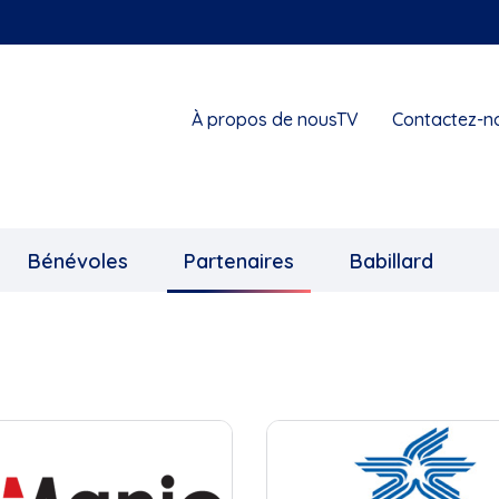
À propos de nousTV
Contactez-n
Bénévoles
Partenaires
Babillard