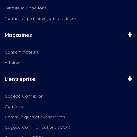
Termes et Conditons
Normes et pratiques journalistiques
Magasinez
Consommateurs
Affaires
L'entreprise
Cogeco Connexion
Carrières
Communiqués et événements
Cogeco Communications (CCA)