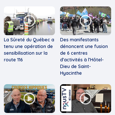
La Sûreté du Québec a
Des manifestants
tenu une opération de
dénoncent une fusion
sensibilisation sur la
de 6 centres
route 116
d’activités à l’Hôtel-
Dieu de Saint-
Hyacinthe