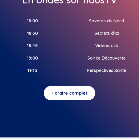
18:00
Saveurs du Nord
18:30
Secrets d'ici
18:45
Vidéostock
19:00
Soirée Découverte
19:15
Perspectives Santé
Horaire complet