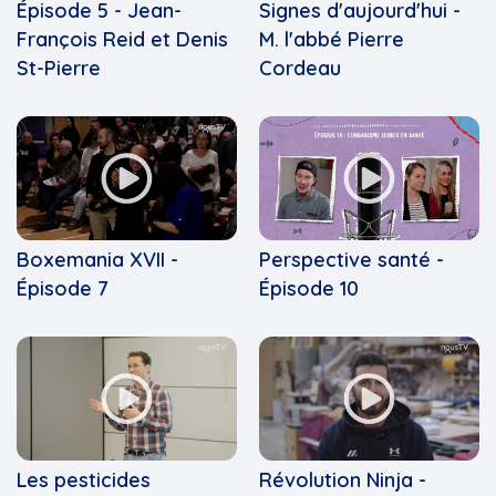
Épisode 5 - Jean-
Signes d'aujourd'hui -
François Reid et Denis
M. l'abbé Pierre
St-Pierre
Cordeau
Boxemania XVII -
Perspective santé -
Épisode 7
Épisode 10
Les pesticides
Révolution Ninja -