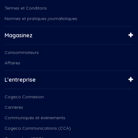
Termes et Conditons
Normes et pratiques journalistiques
Magasinez
Consommateurs
Affaires
L'entreprise
Cogeco Connexion
Carrières
Communiqués et événements
Cogeco Communications (CCA)