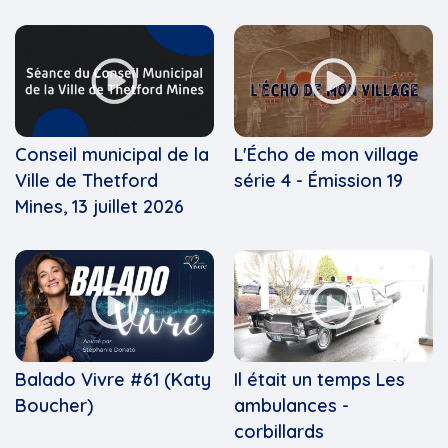
Conseil municipal de la
L'Écho de mon village
Ville de Thetford
série 4 - Émission 19
Mines, 13 juillet 2026
Balado Vivre #61 (Katy
Il était un temps Les
Boucher)
ambulances -
corbillards