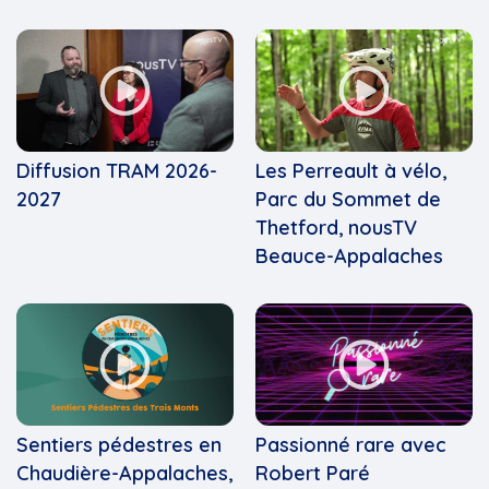
Diffusion TRAM 2026-
Les Perreault à vélo,
2027
Parc du Sommet de
Thetford, nousTV
Beauce-Appalaches
Sentiers pédestres en
Passionné rare avec
Chaudière-Appalaches,
Robert Paré