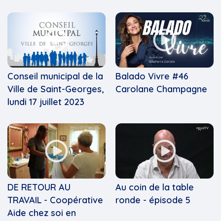
Conseil municipal de la
Balado Vivre #46
Ville de Saint-Georges,
Carolane Champagne
lundi 17 juillet 2023
DE RETOUR AU
Au coin de la table
TRAVAIL - Coopérative
ronde - épisode 5
Aide chez soi en