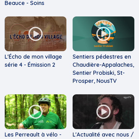
Beauce - Soins
L'Écho de mon village
Sentiers pédestres en
série 4 - Émission 2
Chaudière-Appalaches,
Sentier Probiski, St-
Prosper, NousTV
Les Perreault à vélo -
L'Actualité avec nous /