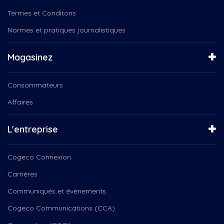
Termes et Conditons
Normes et pratiques journalistiques
Magasinez
Consommateurs
Affaires
L'entreprise
Cogeco Connexion
Carrières
Communiqués et événements
Cogeco Communications (CCA)