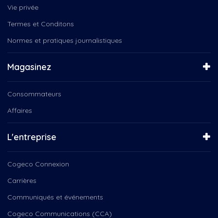
Vie privée
Termes et Conditons
Normes et pratiques journalistiques
Magasinez
Consommateurs
Affaires
L'entreprise
Cogeco Connexion
Carrières
Communiqués et événements
Cogeco Communications (CCA)