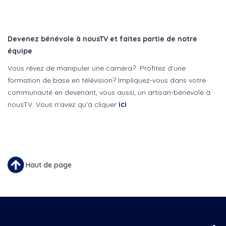
Devenez bénévole à nousTV et faites partie de notre
équipe
Vous rêvez de manipuler une caméra? Profitez d’une
formation de base en télévision? Impliquez-vous dans votre
communauté en devenant, vous aussi, un artisan-bénévole à
nousTV. Vous n'avez qu'à cliquer
ici
.
Haut de page