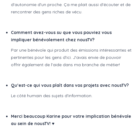
d'autonomie d'un proche. Ça me plait aussi d'écouter et de
rencontrer des gens riches de vécu.
Comment avez-vous su que vous pouviez vous
impliquer bénévolement chez nousTV?
Par une bénévole qui produit des émissions intéressantes et
pertinentes pour les gens d'ici. J'avais envie de pouvoir
offrir également de l'aide dans ma branche de métier!
Qu’est-ce qui vous plaît dans vos projets avec nousTV?
Le côté humain des sujets d'information.
Merci beaucoup Karine pour votre implication bénévole
au sein de nousTV!
♥