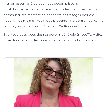
maillon essentiel à ce que nous accomplissons
quotidiennement et nous pensons que les membres de nos
communautés méritent de connaître ces visages derrière
nousTV. Ce mois-ci, nous vous présentons le portrait de Karine
Laprise, bénévole impliquée à nousTV Beauce-Appalaches.
Et si vous aussi vous désirez devenir bénévole à nousTV, visitez
la section « Contactez-nous » ou cliquez sur le lien plus bas.