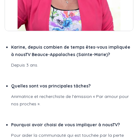
Karine, depuis combien de temps êtes-vous impliquée
à nousTV Beauce-Appalaches (Sainte-Marie)?
Depuis 3 ans.
Quelles sont vos principales tâches?
Animatrice et recherchiste de l'émission «
Par amour pour
nos proches
».
Pourquoi avoir choisi de vous impliquer à nousTV?
Pour aider la communauté qui est touchée par la perte