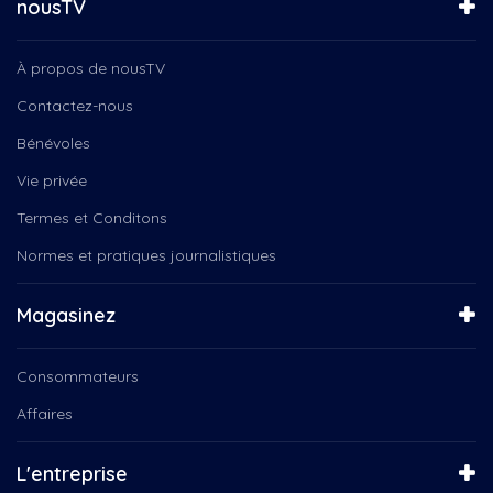
nousTV
À propos de nousTV
Contactez-nous
Bénévoles
Vie privée
Termes et Conditons
Normes et pratiques journalistiques
Magasinez
Consommateurs
Affaires
L'entreprise