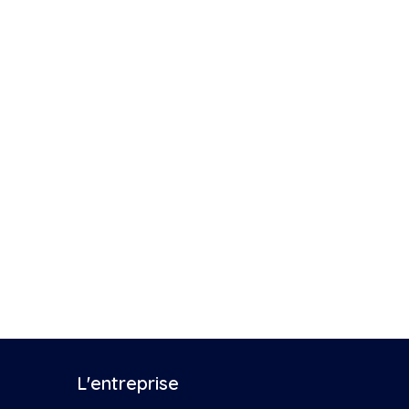
es
L'entreprise