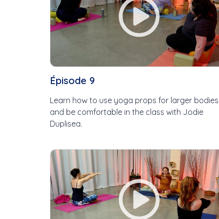
Épisode 9
Learn how to use yoga props for larger bodies
and be comfortable in the class with Jodie
Duplisea.