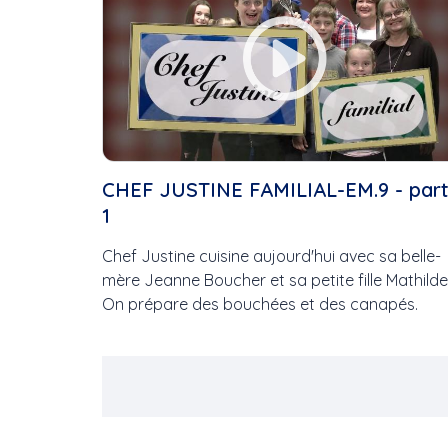
CHEF JUSTINE FAMILIAL-EM.9 - part
1
Chef Justine cuisine aujourd'hui avec sa belle-
mère Jeanne Boucher et sa petite fille Mathilde
On prépare des bouchées et des canapés.
Pagination