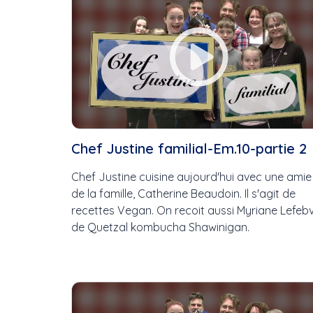
Chef Justine familial-Em.10-partie 2
Chef Justine cuisine aujourd'hui avec une amie
de la famille, Catherine Beaudoin. Il s'agit de
recettes Vegan. On recoit aussi Myriane Lefeb
de Quetzal kombucha Shawinigan.