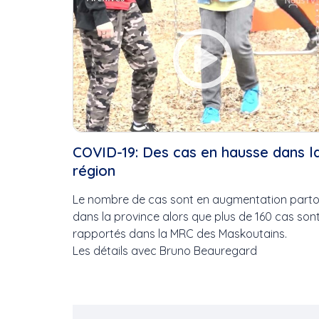
COVID-19: Des cas en hausse dans l
région
Le nombre de cas sont en augmentation parto
dans la province alors que plus de 160 cas son
rapportés dans la MRC des Maskoutains.
Les détails avec Bruno Beauregard
Pagination