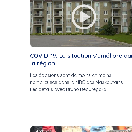
COVID-19: La situation s'améliore da
la région
Les éclosions sont de moins en moins
nombreuses dans la MRC des Maskoutains.
Les détails avec Bruno Beauregard.