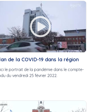
lan de la COVID-19 dans la région
ici le portrait de la pandémie dans le compte-
ndu du vendredi 25 février 2022.
SAMS