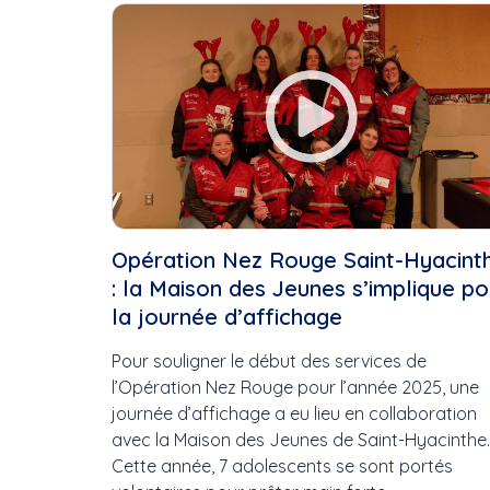
Cette Semaine
Ce Mois
Cette Année
Opération Nez Rouge Saint-Hyacint
: la Maison des Jeunes s’implique po
la journée d’affichage
Pour souligner le début des services de
l’Opération Nez Rouge pour l’année 2025, une
journée d’affichage a eu lieu en collaboration
avec la Maison des Jeunes de Saint-Hyacinthe.
Cette année, 7 adolescents se sont portés