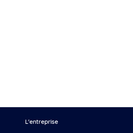
L'entreprise