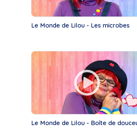
Le Monde de Lilou - Les microbes
Le Monde de Lilou - Boîte de douce