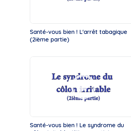
Santé-vous bien ! L'arrêt tabagique
(2ième partie)
Santé-vous bien ! Le syndrome du